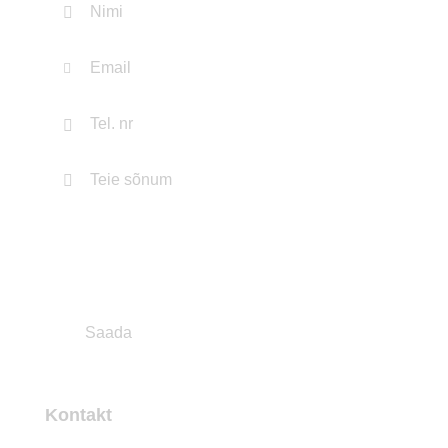
Kontakt