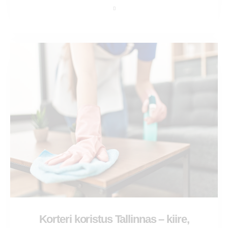
Korteri koristus Tallinnas – kiire,