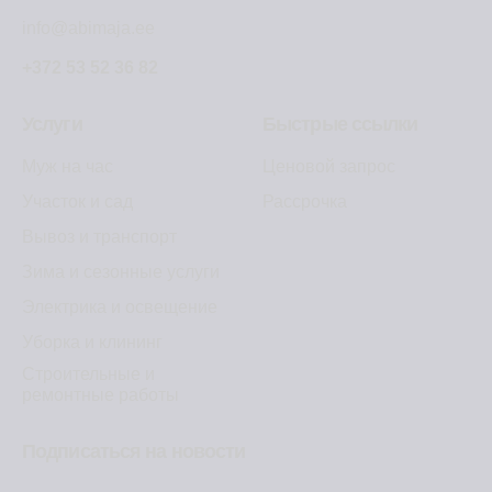
info@abimaja.ee
+372 53 52 36 82
Услуги
Быстрые ссылки
Муж на час
Ценовой запрос
Участок и сад
Рассрочка
Вывоз и транспорт
Зима и сезонные услуги
Электрика и освещение
Уборка и клининг
Строительные и
ремонтные работы
Подписаться на новости