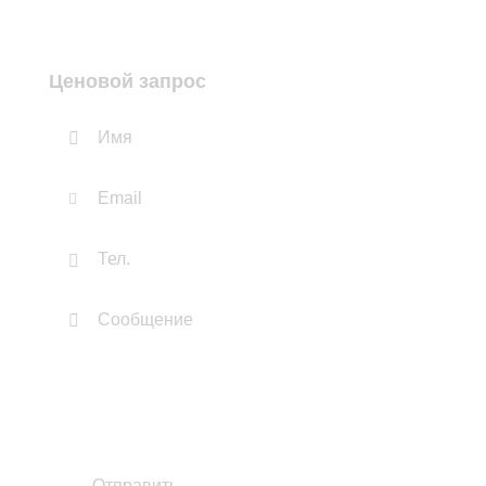
Ценовой запрос