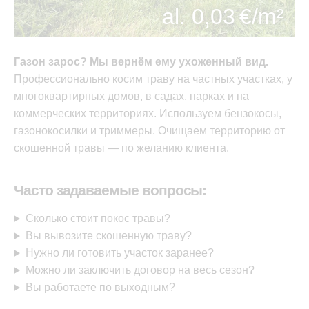
al. 0,03 €/m²
Газон зарос? Мы вернём ему ухоженный вид.
Профессионально косим траву на частных участках, у
многоквартирных домов, в садах, парках и на
коммерческих территориях. Используем бензокосы,
газонокосилки и триммеры. Очищаем территорию от
скошенной травы — по желанию клиента.
Часто задаваемые вопросы:
Сколько стоит покос травы?
Вы вывозите скошенную траву?
Нужно ли готовить участок заранее?
Можно ли заключить договор на весь сезон?
Вы работаете по выходным?