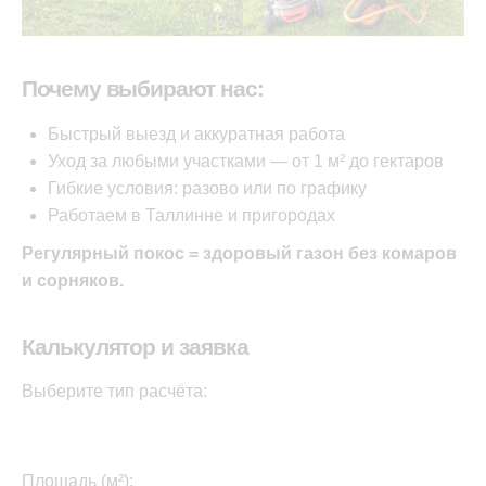
Почему выбирают нас:
Быстрый выезд и аккуратная работа
Уход за любыми участками — от 1 м² до гектаров
Гибкие условия: разово или по графику
Работаем в Таллинне и пригородах
Регулярный покос = здоровый газон без комаров
и сорняков.
Калькулятор и заявка
Выберите тип расчёта:
Площадь (м²):