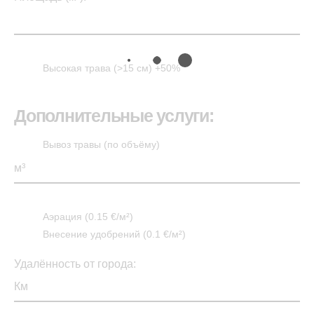
Высокая трава (>15 см) +50%
Дополнительные услуги:
Вывоз травы (по объёму)
Аэрация (0.15 €/м²)
Внесение удобрений (0.1 €/м²)
Удалённость от города: