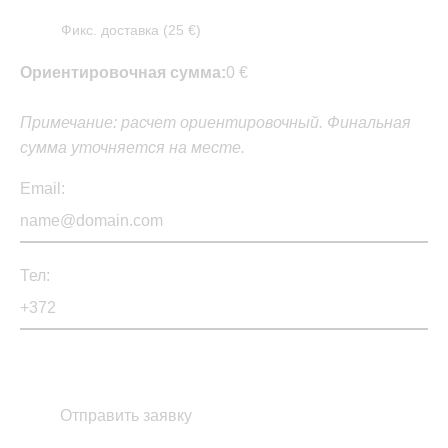
Фикс. доставка (25 €)
Ориентировочная сумма:
0 €
Примечание: расчет ориентировочный. Финальная
сумма уточняется на месте.
Email:
Тел: