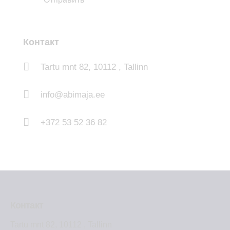
Контакт
Tartu mnt 82, 10112 , Tallinn
info@abimaja.ee
+372 53 52 36 82
Контакт
Tartu mnt 82, 10112 , Tallinn