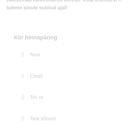
tuleme sinule sobival ajal!
Kiir hinnapäring