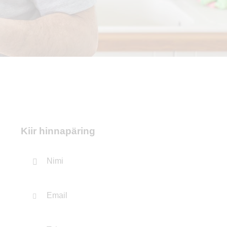
Kiir hinnapäring