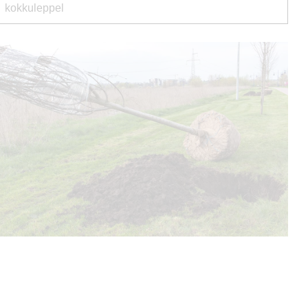
kokkuleppel