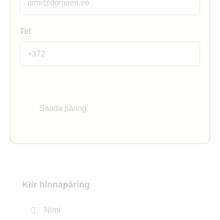
Tel:
Kiir hinnapäring