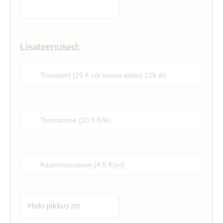
Lisateenused:
Transport (25 € või tasuta alates 125 tk)
Toestamine (10.5 €/tk)
Kastmissüsteem (4.5 €/jm)