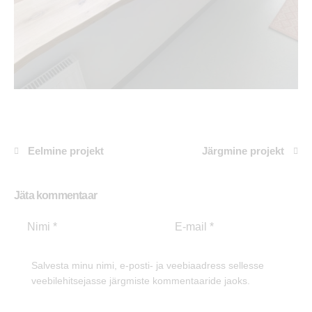
Eelmine projekt
Järgmine projekt
Jäta kommentaar
Salvesta minu nimi, e-posti- ja veebiaadress sellesse
veebilehitsejasse järgmiste kommentaaride jaoks.