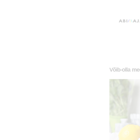
Võib-olla mee