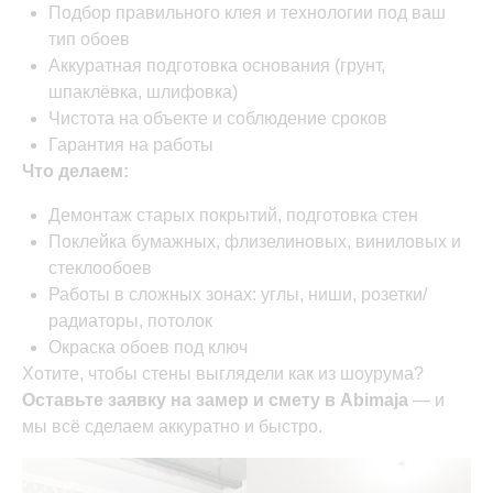
Подбор правильного клея и технологии под ваш
тип обоев
Аккуратная подготовка основания (грунт,
шпаклёвка, шлифовка)
Чистота на объекте и соблюдение сроков
Гарантия на работы
Что делаем:
Демонтаж старых покрытий, подготовка стен
Поклейка бумажных, флизелиновых, виниловых и
стеклообоев
Работы в сложных зонах: углы, ниши, розетки/
радиаторы, потолок
Окраска обоев под ключ
Хотите, чтобы стены выглядели как из шоурума?
Оставьте заявку на замер и смету в Abimaja
— и
мы всё сделаем аккуратно и быстро.