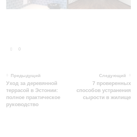
0
Предыдущий
Следующий
Уход за деревянной
7 проверенных
террасой в Эстонии:
способов устранения
полное практическое
сырости в жилище
руководство