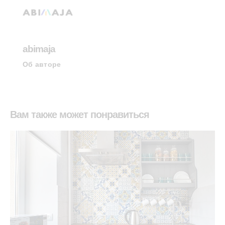
abimaja
Об авторе
Вам также может понравиться