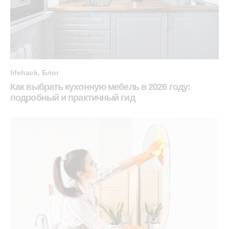
lifehack
,
Блог
Как выбрать кухонную мебель в 2026 году:
подробный и практичный гид