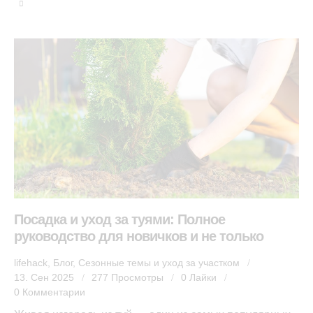
Посадка и уход за туями: Полное
руководство для новичков и не только
lifehack
,
Блог
,
Сезонные темы и уход за участком
13. Сен 2025
277
Просмотры
0
Лайки
0
Комментарии