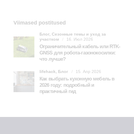
Viimased postitused
Блог,
Сезонные темы и уход за
участком
16. Июл 2026
Ограничительный кабель или RTK-
GNSS для робота-газонокосилки:
что лучше?
lifehack,
Блог
15. Апр 2026
Как выбрать кухонную мебель в
2026 году: подробный и
практичный гид