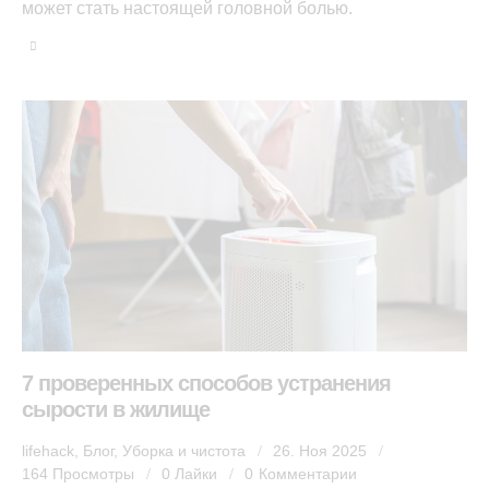
может стать настоящей головной болью.
7 проверенных способов устранения
сырости в жилище
lifehack
,
Блог
,
Уборка и чистота
26. Ноя 2025
164
Просмотры
0
Лайки
0
Комментарии