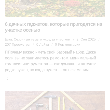
6 дачных гаджетов, которые пригодятся на
участке осенью
Блог
,
Сезонные темы и уход за участком
2. Сен 2025
207
Просмотры
0
Лайки
0
Комментарии
ППочему важно иметь свой базовый набор. Даже
если вы не занимаетесь ремонтом, минимальный
комплект инструментов — как домашняя аптечка:
редко нужен, но когда нужен — он незаменим.