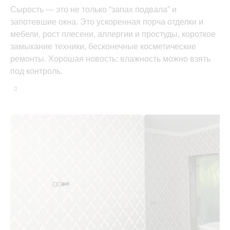
Сырость — это не только “запах подвала” и
запотевшие окна. Это ускоренная порча отделки и
мебели, рост плесени, аллергии и простуды, короткое
замыкание техники, бесконечные косметические
ремонты. Хорошая новость: влажность можно взять
под контроль.