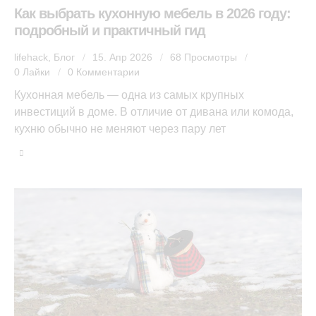
Как выбрать кухонную мебель в 2026 году:
подробный и практичный гид
lifehack
,
Блог
15. Апр 2026
68
Просмотры
0
Лайки
0
Комментарии
Кухонная мебель — одна из самых крупных
инвестиций в доме. В отличие от дивана или комода,
кухню обычно не меняют через пару лет