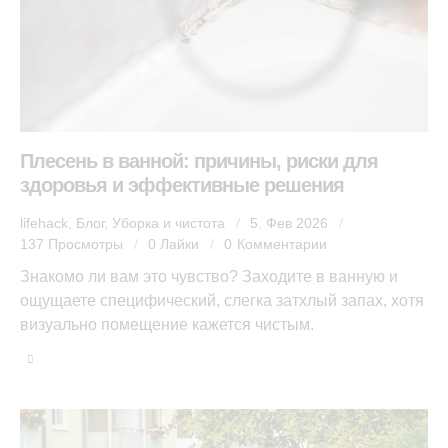
Плесень в ванной: причины, риски для
здоровья и эффективные решения
lifehack
,
Блог
,
Уборка и чистота
5. Фев 2026
137
Просмотры
0
Лайки
0
Комментарии
Знакомо ли вам это чувство? Заходите в ванную и
ощущаете специфический, слегка затхлый запах, хотя
визуально помещение кажется чистым.