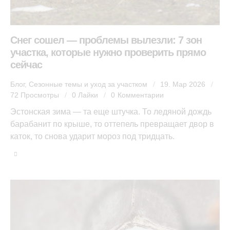
Снег сошел — проблемы вылезли: 7 зон
участка, которые нужно проверить прямо
сейчас
Блог
,
Сезонные темы и уход за участком
19. Мар 2026
72
Просмотры
0
Лайки
0
Комментарии
Эстонская зима — та еще штучка. То ледяной дождь
барабанит по крыше, то оттепель превращает двор в
каток, то снова ударит мороз под тридцать.