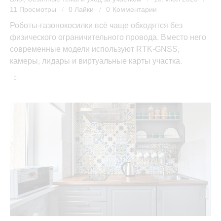
11
Просмотры
0
Лайки
0
Комментарии
Роботы-газонокосилки всё чаще обходятся без
физического ограничительного провода. Вместо него
современные модели используют RTK-GNSS,
камеры, лидары и виртуальные карты участка.