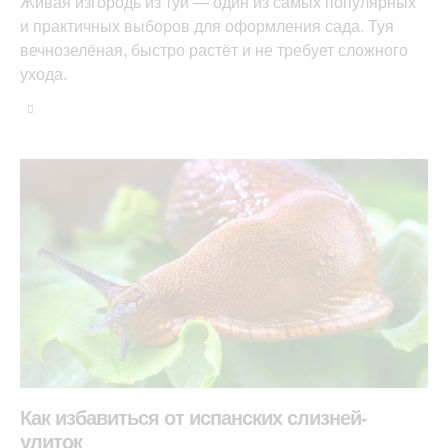
Живая изгородь из туй — один из самых популярных
и практичных выборов для оформления сада. Туя
вечнозелёная, быстро растёт и не требует сложного
ухода.
Как избавиться от испанских слизней-
улиток