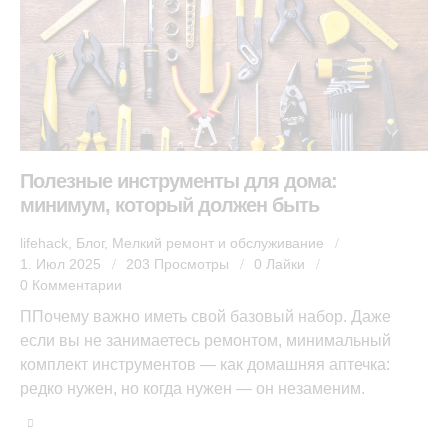
Полезные инструменты для дома:
минимум, который должен быть
lifehack
,
Блог
,
Мелкий ремонт и обслуживание
1. Июл 2025
203
Просмотры
0
Лайки
0
Комментарии
ППочему важно иметь свой базовый набор. Даже
если вы не занимаетесь ремонтом, минимальный
комплект инструментов — как домашняя аптечка:
редко нужен, но когда нужен — он незаменим.