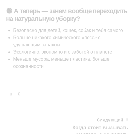
🟢 А теперь — зачем вообще переходить
на натуральную уборку?
Безопасно для детей, кошек, собак и тебя самого
Больше никакого химического «пссс» с
удушающим запахом
Экологично, экономно и с заботой о планете
Меньше мусора, меньше пластика, больше
осознанности
0
Следующий
Когда стоит вызывать