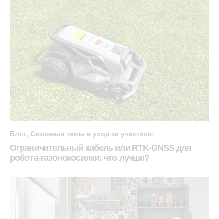
Блог
,
Сезонные темы и уход за участком
Ограничительный кабель или RTK-GNSS для
робота-газонокосилки: что лучше?