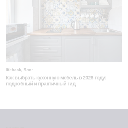
lifehack
,
Блог
Как выбрать кухонную мебель в 2026 году:
подробный и практичный гид