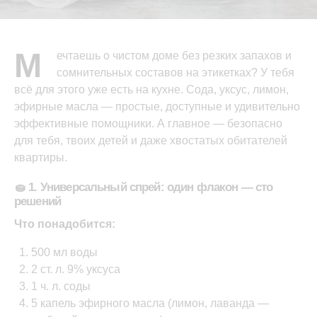
М
ечтаешь о чистом доме без резких запахов и
сомнительных составов на этикетках? У тебя
всё для этого уже есть на кухне. Сода, уксус, лимон,
эфирные масла — простые, доступные и удивительно
эффективные помощники. А главное — безопасно
для тебя, твоих детей и даже хвостатых обитателей
квартиры.
🧽 1. Универсальный спрей: один флакон — сто
решений
Что понадобится:
500 мл воды
2 ст. л. 9% уксуса
1 ч. л. соды
5 капель эфирного масла (лимон, лаванда —