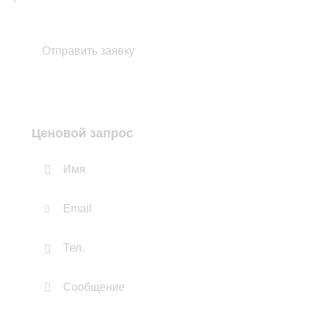
Ценовой запрос