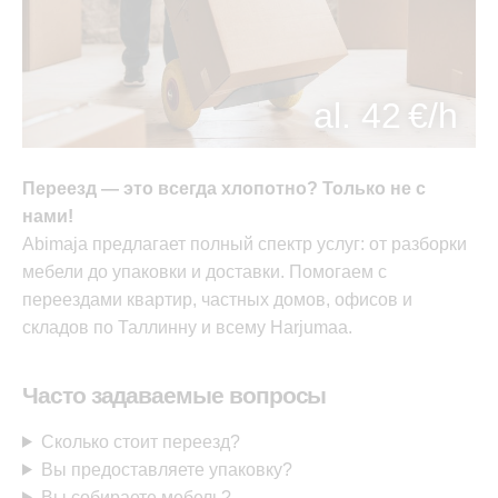
al. 42 €/h
Переезд — это всегда хлопотно? Только не с
нами!
Abimaja предлагает полный спектр услуг: от разборки
мебели до упаковки и доставки. Помогаем с
переездами квартир, частных домов, офисов и
складов по Таллинну и всему Harjumaa.
Часто задаваемые вопросы
Сколько стоит переезд?
Вы предоставляете упаковку?
Вы собираете мебель?