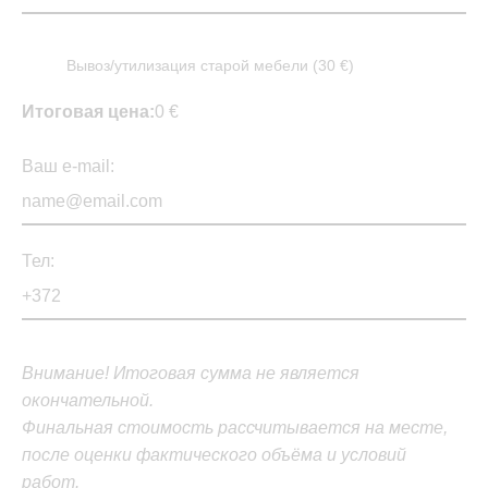
Вывоз/утилизация старой мебели (30 €)
Итоговая цена:
0 €
Ваш e-mail:
Тел:
Внимание! Итоговая сумма не является
окончательной.
Финальная стоимость рассчитывается на месте,
после оценки фактического объёма и условий
работ.