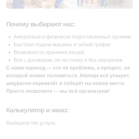
Почему выбирают нас:
Аккуратные и физически подготовленные грузчики
Быстрая подача машины и гибкий график
Возможность хранения вещей
Всё с договором, по-честному и без сюрпризов
С нами переезд — это не проблема, а процесс, на
который можно положиться. Abimaja всё упакует,
аккуратно перевезёт и соберёт на новом месте.
Просто позвоните — мы всё организуем!
Калькулятор и заказ:
Выберите тип услуги: