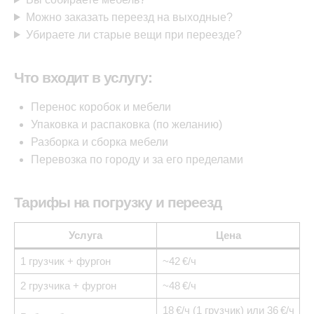
Можно заказать переезд на выходные?
Убираете ли старые вещи при переезде?
Что входит в услугу:
Перенос коробок и мебели
Упаковка и распаковка (по желанию)
Разборка и сборка мебели
Перевозка по городу и за его пределами
Тарифы на погрузку и переезд
Услуга
Цена
1 грузчик + фургон
~42 €/ч
2 грузчика + фургон
~48 €/ч
18 €/ч (1 грузчик) или 36 €/ч