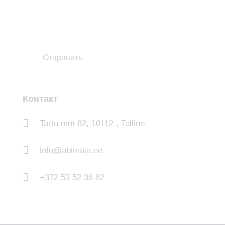
Контакт
Tartu mnt 82, 10112 , Tallinn
info@abimaja.ee
+372 53 52 36 82