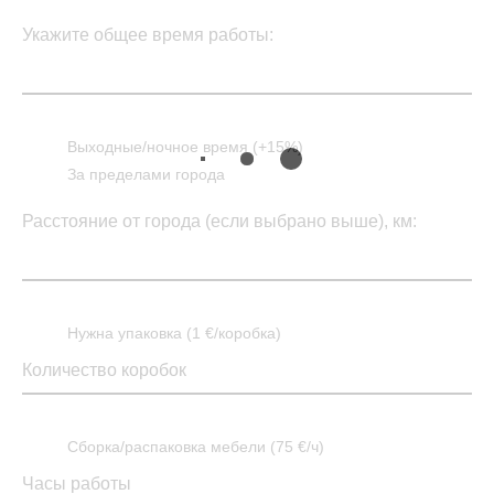
Укажите общее время работы:
Выходные/ночное время (+15%)
За пределами города
Расстояние от города (если выбрано выше), км:
Нужна упаковка (1 €/коробка)
Сборка/распаковка мебели (75 €/ч)