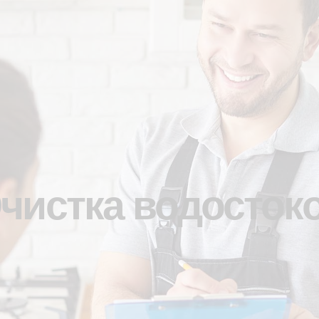
чистка водосток