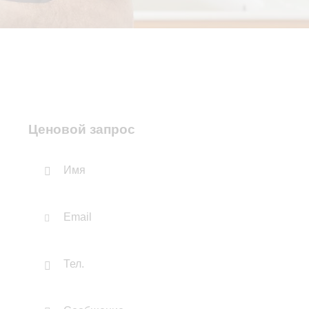
Ценовой запрос