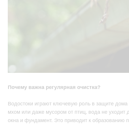
Почему важна регулярная очистка?
Водостоки играют ключевую роль в защите дома о
мхом или даже мусором от птиц, вода не уходит
окна и фундамент. Это приводит к образованию 