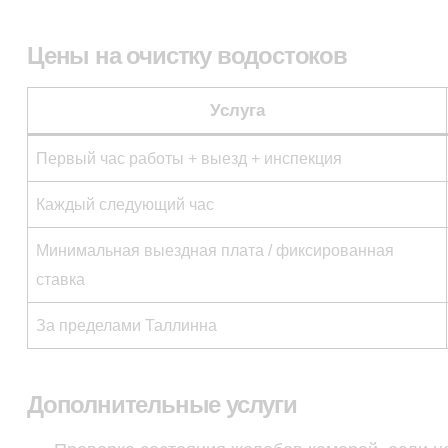
Цены на очистку водостоков
Услуга
Первый час работы + выезд + инспекция
Каждый следующий час
Минимальная выездная плата / фиксированная
ставка
За пределами Таллинна
Дополнительные услуги