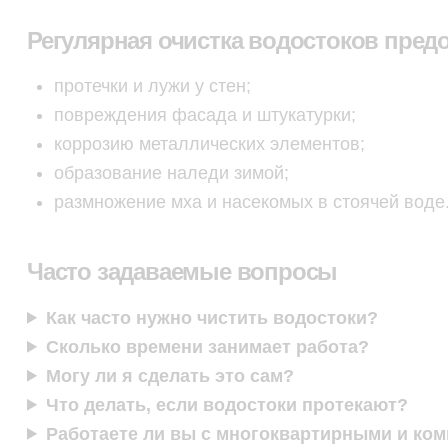
Регулярная очистка водостоков пред
протечки и лужи у стен;
повреждения фасада и штукатурки;
коррозию металлических элементов;
образование наледи зимой;
размножение мха и насекомых в стоячей воде
Часто задаваемые вопросы
Как часто нужно чистить водостоки?
Сколько времени занимает работа?
Могу ли я сделать это сам?
Что делать, если водостоки протекают?
Работаете ли вы с многоквартирными и ко